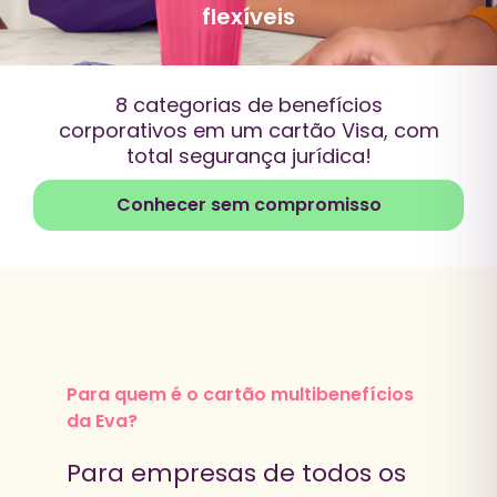
flexíveis
8 categorias de benefícios
corporativos em um cartão Visa, com
total segurança jurídica!
Conhecer sem compromisso
Para quem é o cartão multibenefícios
da Eva?
Para empresas de todos os