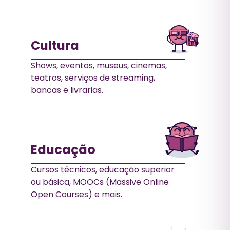
Cultura
Shows, eventos, museus, cinemas,
teatros, serviços de streaming,
bancas e livrarias.
Educação
Cursos técnicos, educação superior
ou básica, MOOCs (Massive Online
Open Courses) e mais.