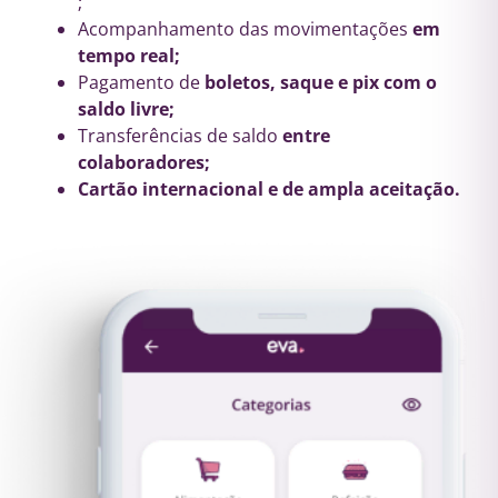
;
Acompanhamento das movimentações
em
tempo real;​
Pagamento de
boletos, saque e pix com o
saldo livre;​
Transferências de saldo
entre
colaboradores;
Cartão internacional e de ampla aceitação.