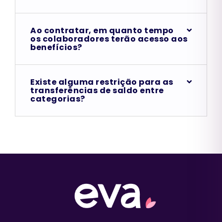
Ao contratar, em quanto tempo
os colaboradores terão acesso aos
benefícios?
Existe alguma restrição para as
transferências de saldo entre
categorias?