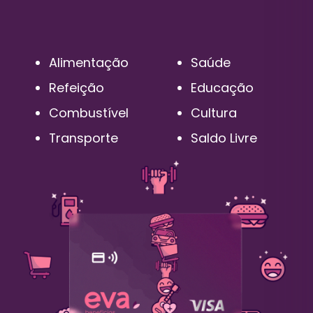
Alimentação
Saúde
Refeição
Educação
Combustível
Cultura
Transporte
Saldo Livre