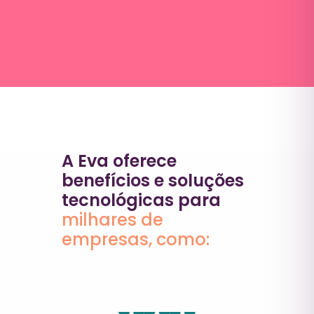
A Eva oferece
benefícios e soluções
tecnológicas para
milhares de
empresas, como: