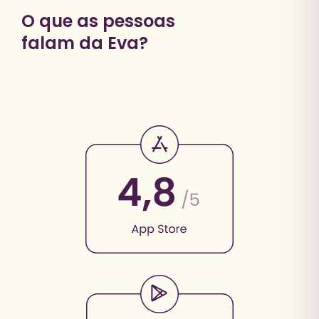
O que as pessoas
falam da Eva?