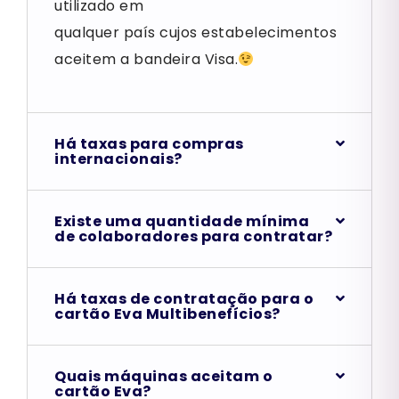
utilizado em
qualquer país cujos estabelecimentos
aceitem a bandeira Visa.
Há taxas para compras
internacionais?
Existe uma quantidade mínima
de colaboradores para contratar?
Há taxas de contratação para o
cartão Eva Multibenefícios?
Quais máquinas aceitam o
cartão Eva?