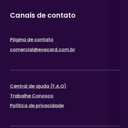
Canais de contato
Página de contato
comercial@evacard.com.br
Central de ajuda (F.A.Q)
Trabalhe Conosco
Política de privacidade