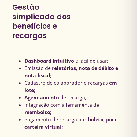
Gestão
simplicada dos
benefícios e
recargas
Dashboard intuitivo
e fácil de usar;​
Emissão de
relatórios, nota de débito e
nota fiscal;
Cadastro de colaborador e recargas
em
lote;
Agendamento
de recarga;
Integração com a ferramenta de
reembolso;
Pagamento de recarga por
boleto, pix e
carteira virtual; ​