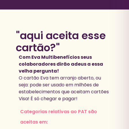
"aqui aceita esse
cartão?"
Com Eva Multibenefícios seus
colaboradores dirão adeus a essa
velha pergunta!
O cartão Eva tem arranjo aberto, ou
seja: pode ser usado em milhões de
estabelecimentos que aceitam cartões
Visa! É só chegar e pagar!
Categorias relativas ao PAT são
aceitas em: