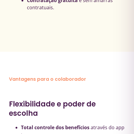
Contratação gratuita
e sem amarras
contratuais.
Vantagens para o colaborador
Flexibilidade e poder de
escolha
Total controle dos benefícios
através do app​