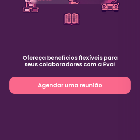
Ofereça benefícios flexíveis para
seus colaboradores com a Eva!
Agendar uma reunião