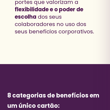
portes que valorizam a
flexibilidade e o poder de
escolha
dos seus
colaboradores no uso dos
seus benefícios corporativos.
8 categorias de benefícios em
um único cartão: