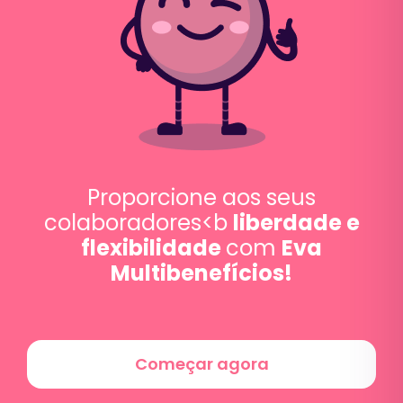
Proporcione aos seus
colaboradores<b
liberdade e
flexibilidade
com
Eva
Multibenefícios!
Começar agora