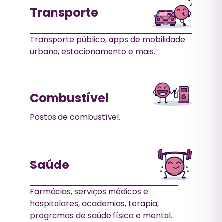
Transporte
Transporte público, apps de mobilidade
urbana, estacionamento e mais.
Combustível
Postos de combustível.
Saúde
Farmácias, serviços médicos e
hospitalares, academias, terapia,
programas de saúde física e mental.