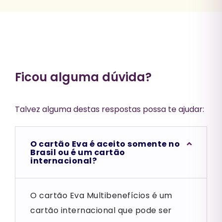
Ficou alguma dúvida?
Talvez alguma destas respostas possa te ajudar:
O cartão Eva é aceito somente no
Brasil ou é um cartão
internacional?
O cartão Eva Multibenefícios é um
cartão internacional que pode ser