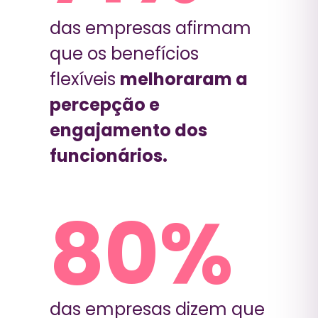
das empresas afirmam
que os benefícios
flexíveis
melhoraram a
percepção e
engajamento dos
funcionários.
80
%
das empresas dizem que