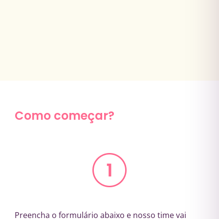
Como começar?
Preencha o formulário abaixo e nosso time vai