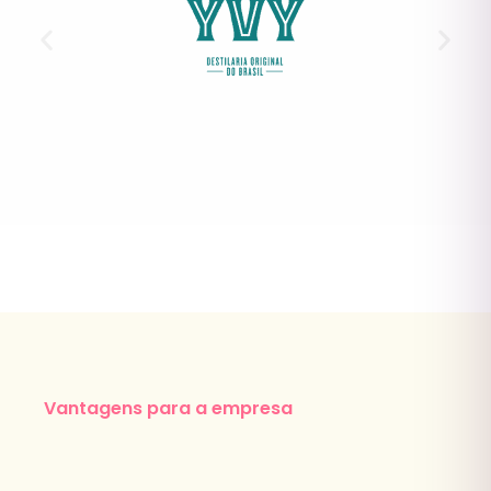
Vantagens para a empresa