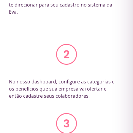
te direcionar para seu cadastro no sistema da
Eva.
No nosso dashboard, configure as categorias e
os benefícios que sua empresa vai ofertar e
então cadastre seus colaboradores.