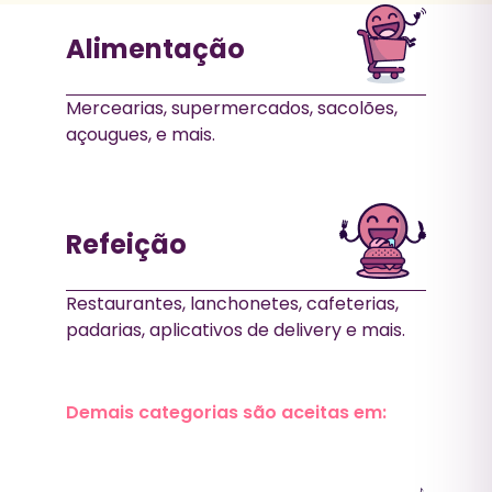
Alimentação
Mercearias, supermercados, sacolões,
açougues, e mais.
Refeição
Restaurantes, lanchonetes, cafeterias,
padarias, aplicativos de delivery e mais.
Demais categorias são aceitas em: