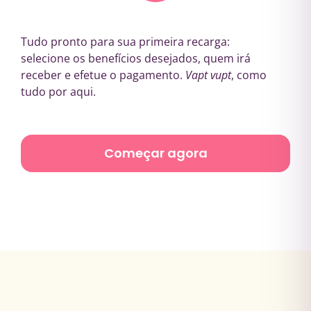
Tudo pronto para sua primeira recarga:
selecione os benefícios desejados, quem irá
receber e efetue o pagamento.
Vapt vupt
, como
tudo por aqui.
Começar agora