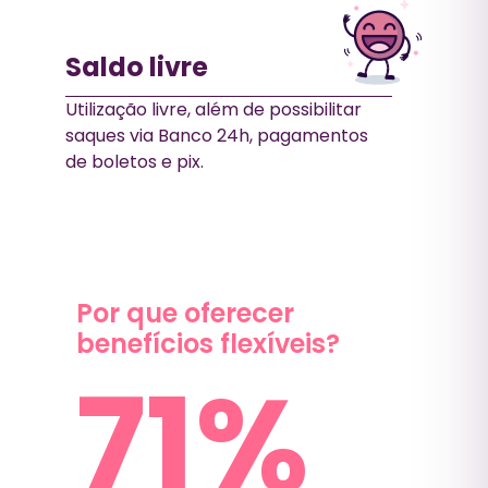
Saldo livre
Utilização livre, além de possibilitar
saques via Banco 24h, pagamentos
de boletos e pix.
Por que oferecer
benefícios flexíveis?
71
%