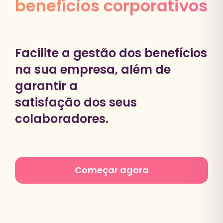
benefícios corporativos
Facilite a gestão dos benefícios
na sua empresa, além de
garantir a
satisfação dos seus
colaboradores.
Começar agora