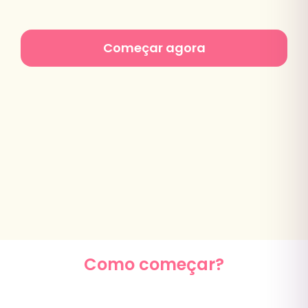
Começar agora
Como começar?