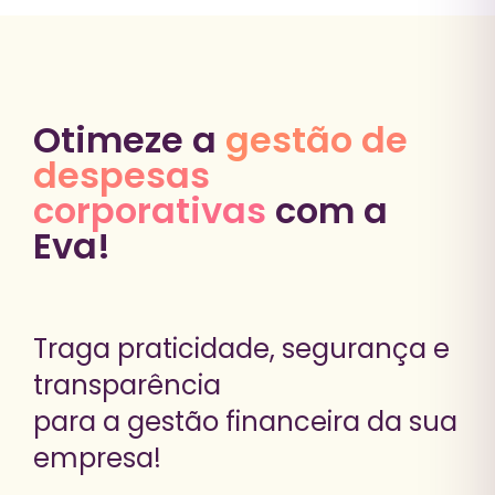
Otimeze a
gestão de
despesas
corporativas
com a
Eva!
Traga praticidade, segurança e
transparência
para a gestão financeira da sua
empresa!