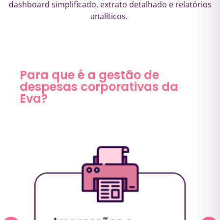
dashboard simplificado, extrato detalhado e relatórios
analíticos.
Para que é a gestão de
despesas corporativas da
Eva?