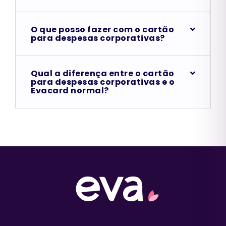
O que posso fazer com o cartão
para despesas corporativas?
Qual a diferença entre o cartão
para despesas corporativas e o
Evacard normal?