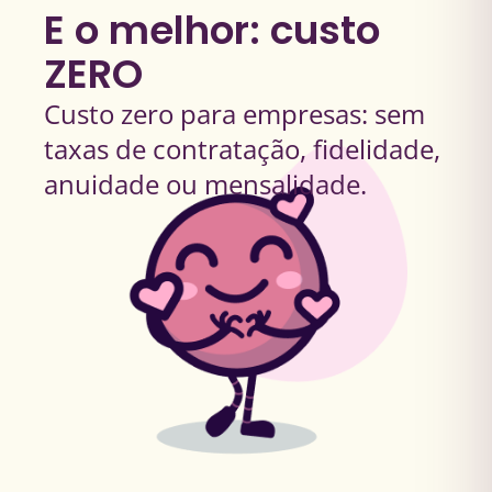
E o melhor: custo
ZERO
Custo zero para empresas: sem
taxas de contratação, fidelidade,
anuidade ou mensalidade.