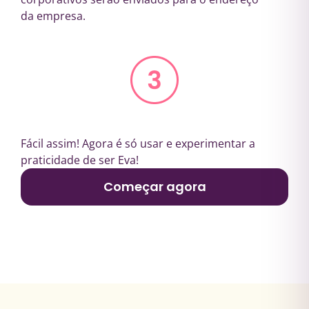
da empresa.
Fácil assim! Agora é só usar e experimentar a
praticidade de ser Eva!
Começar agora