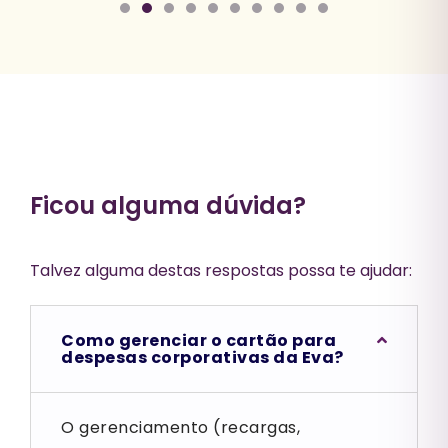
Ficou alguma dúvida?
Talvez alguma destas respostas possa te ajudar:
Como gerenciar o cartão para
despesas corporativas da Eva?
O gerenciamento (recargas,