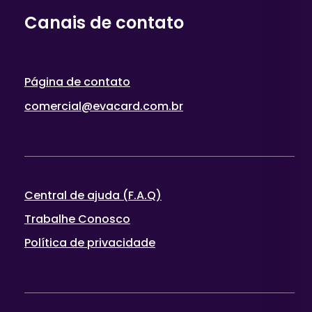
Canais de contato
Página de contato
comercial@evacard.com.br
Central de ajuda (F.A.Q)
Trabalhe Conosco
Política de privacidade