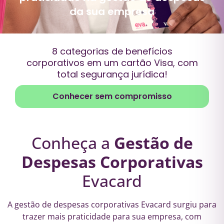
da sua empresa
8 categorias de benefícios
corporativos em um cartão Visa, com
total segurança jurídica!
Conhecer sem compromisso
Conheça a
Gestão de
Despesas Corporativas
Evacard
A gestão de despesas corporativas Evacard surgiu para
trazer mais praticidade para sua empresa, com