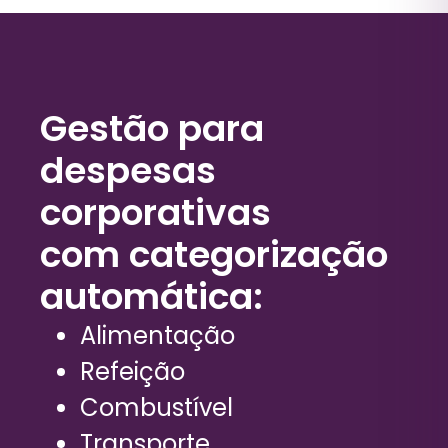
Gestão para
despesas
corporativas
com categorização
automática:
Alimentação
Refeição
Combustível
Transporte