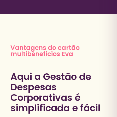
Vantagens do cartão
multibenefícios Eva
Aqui a Gestão de
Despesas
Corporativas é
simplificada e fácil