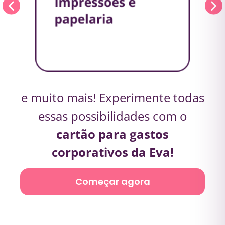
e muito mais! Experimente todas
essas possibilidades com o
cartão para gastos
corporativos da Eva!
Começar agora