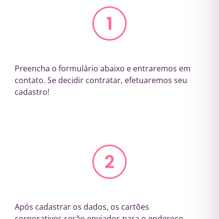
Preencha o formulário abaixo e entraremos em
contato. Se decidir contratar, efetuaremos seu
cadastro!
Após cadastrar os dados, os cartões
corporativos serão enviados para o endereço