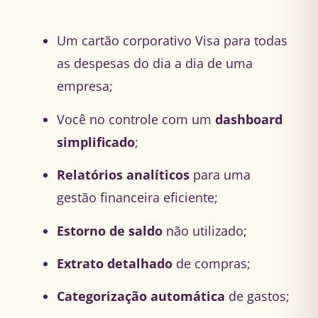
Um cartão corporativo Visa para todas
as despesas do dia a dia de uma
empresa​;
Você no controle com um
dashboard
simplificado
;​
Relatórios analíticos
para uma
gestão financeira eficiente​;
Estorno de saldo
não utilizado​;
Extrato detalhado
de compras​;
Categorização automática
de gastos​;