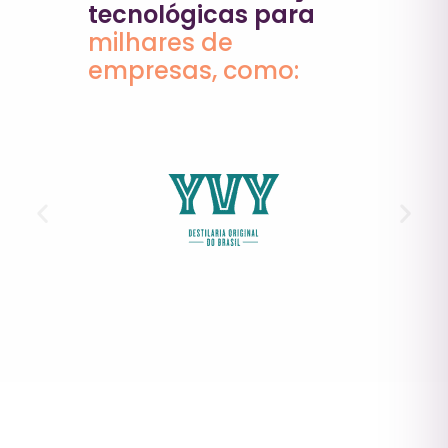
tecnológicas para
milhares de
empresas, como: