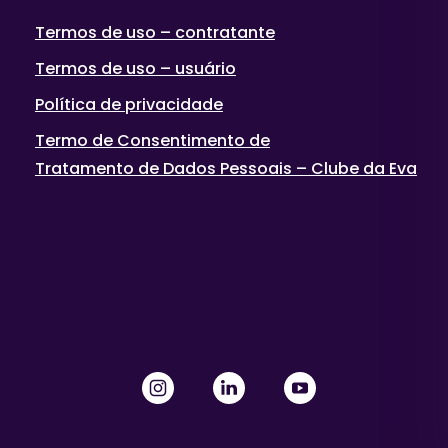
Termos de uso – contratante
Termos de uso – usuário
Política de privacidade
Termo de Consentimento de
Tratamento de Dados Pessoais – Clube da Eva