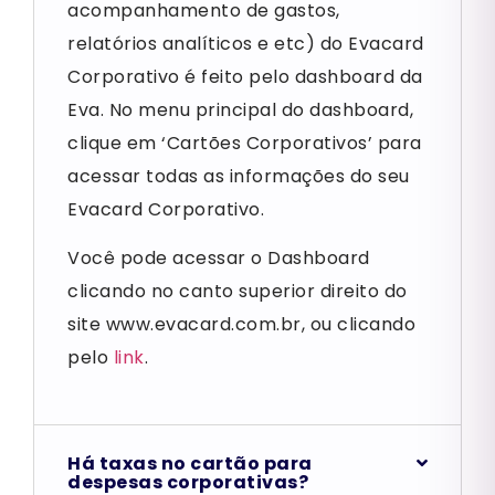
acompanhamento de gastos,
relatórios analíticos e etc) do Evacard
Corporativo é feito pelo dashboard da
Eva. No menu principal do dashboard,
clique em ‘Cartões Corporativos’ para
acessar todas as informações do seu
Evacard Corporativo.
Você pode acessar o Dashboard
clicando no canto superior direito do
site www.evacard.com.br, ou clicando
pelo
link
.
Há taxas no cartão para
despesas corporativas?