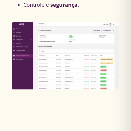
Controle e
segurança.