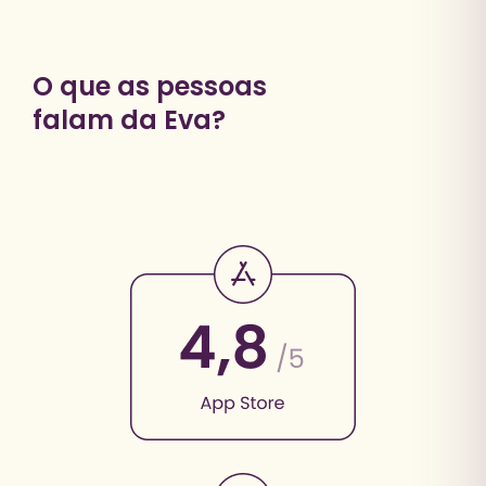
O que as pessoas
falam da Eva?