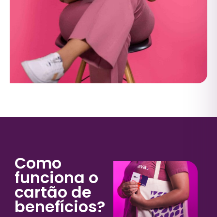
Como
funciona o
cartão de
benefícios?