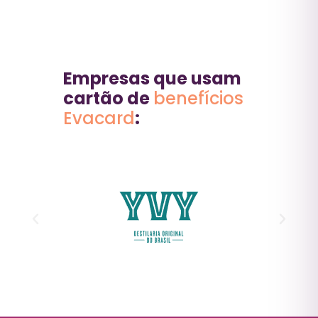
Empresas que usam
cartão de
benefícios
Evacard
: