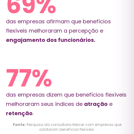
71
%
das empresas afirmam que benefícios
flexíveis melhoraram a percepção e
engajamento dos funcionários.
80
%
das empresas dizem que benefícios flexíveis
melhoraram seus índices de
atração
e
retenção
.
Fonte:
Pesquisa da consultoria Mercer com empresas que
adotaram benefícios flexíveis.