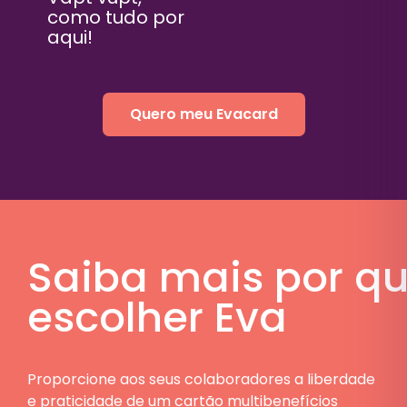
como tudo por
aqui!
Quero meu Evacard
Saiba mais por q
escolher Eva
Proporcione aos seus colaboradores a liberdade
e praticidade de um cartão multibenefícios