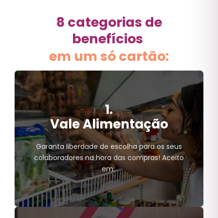
8 categorias de
benefícios
em um só cartão:
1.
Vale Alimentação
Garanta liberdade de escolha para os seus
colaboradores na hora das compras! Aceito
em: