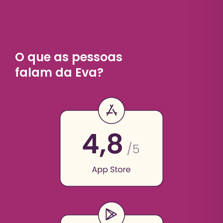
O que as pessoas
falam da Eva?