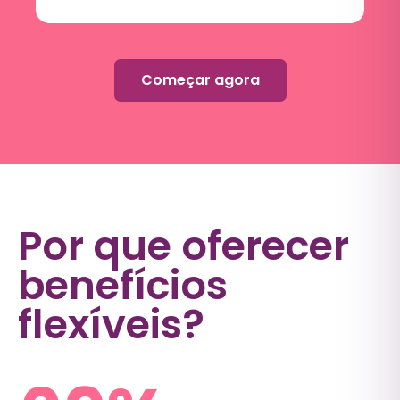
Começar agora
Por que oferecer
benefícios
flexíveis?