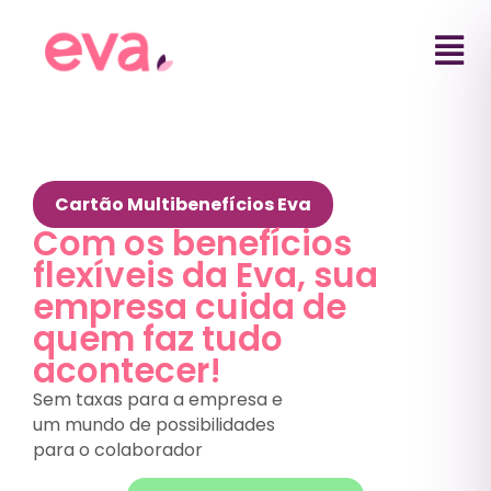
Cartão Multibenefícios Eva
Com os benefícios
flexíveis da Eva, sua
empresa cuida de
quem faz tudo
acontecer!
Sem taxas para a empresa e
um mundo de possibilidades
para o colaborador