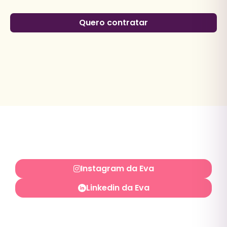
Quero contratar
Instagram da Eva
Linkedin da Eva