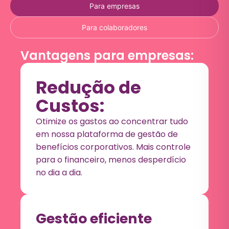
Para empresas
Para colaboradores
Vantagens para empresas:
Redução de
Custos:
Otimize os gastos ao concentrar tudo
em nossa plataforma de gestão de
benefícios corporativos. Mais controle
para o financeiro, menos desperdício
no dia a dia.
Gestão eficiente