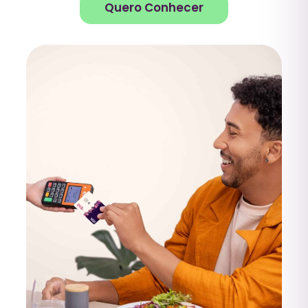
Quero Conhecer