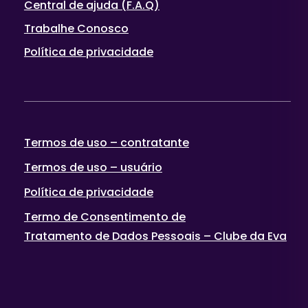
Central de ajuda (F.A.Q)
Trabalhe Conosco
Política de privacidade
Termos de uso – contratante
Termos de uso – usuário
Política de privacidade
Termo de Consentimento de
Tratamento de Dados Pessoais – Clube da Eva