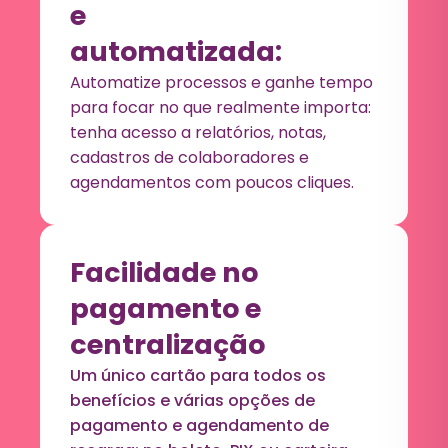
e
automatizada:
Automatize processos e ganhe tempo
para focar no que realmente importa:
tenha acesso a relatórios, notas,
cadastros de colaboradores e
agendamentos com poucos cliques.
Facilidade no
pagamento e
centralização
Um único cartão para todos os
benefícios e várias opções de
pagamento e agendamento de