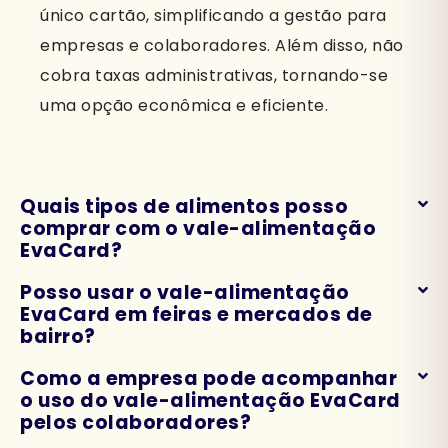
único cartão, simplificando a gestão para
empresas e colaboradores. Além disso, não
cobra taxas administrativas, tornando-se
uma opção econômica e eficiente.
Quais tipos de alimentos posso
comprar com o vale-alimentação
EvaCard?
Posso usar o vale-alimentação
EvaCard em feiras e mercados de
bairro?
Como a empresa pode acompanhar
o uso do vale-alimentação EvaCard
pelos colaboradores?