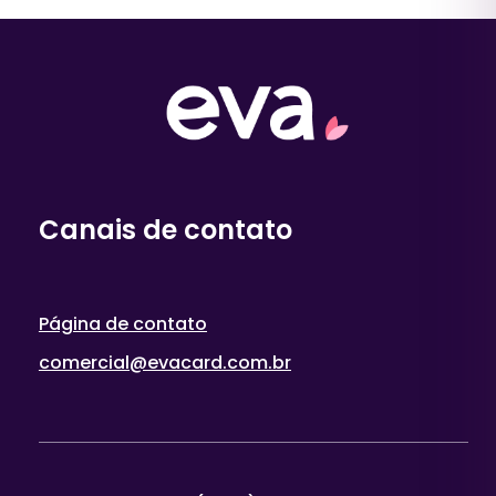
Canais de contato
Página de contato
comercial@evacard.com.br