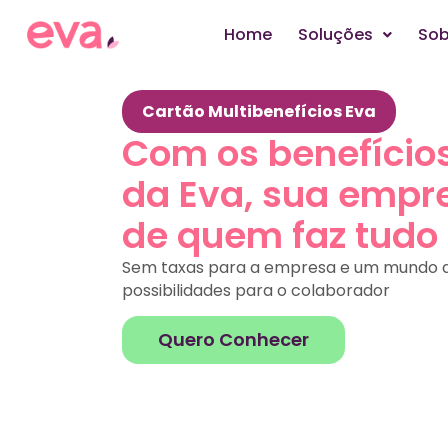
Home
Soluções
Sob
Cartão Multibenefícios Eva
Com os benefícios
da Eva, sua empr
de quem faz tudo
Sem taxas para a empresa e um mundo 
possibilidades para o colaborador
Quero Conhecer