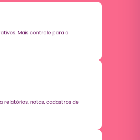
tivos. Mais controle para o
relatórios, notas, cadastros de