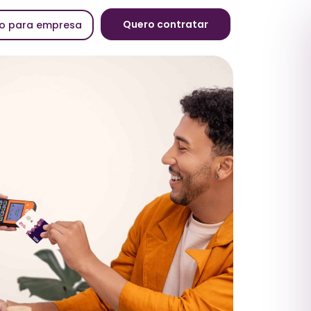
Quero contratar
o para empresa