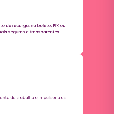
 de recarga: no boleto, PIX ou
 mais seguras e transparentes.
ente de trabalho e impulsiona os