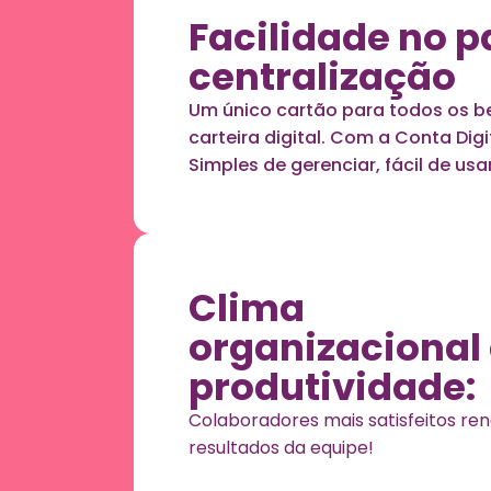
Facilidade no 
centralização
Um único cartão para todos os b
carteira digital. Com a Conta Dig
Simples de gerenciar, fácil de usa
Clima
organizacional
produtividade:
Colaboradores mais satisfeitos ren
resultados da equipe!