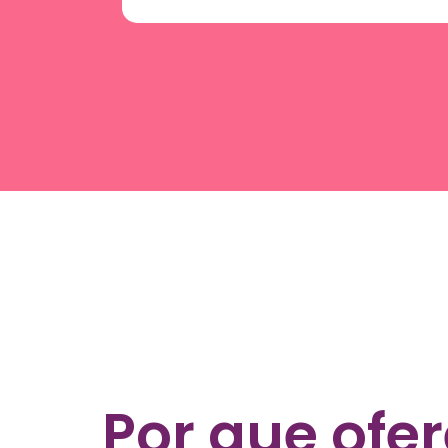
Por que ofe