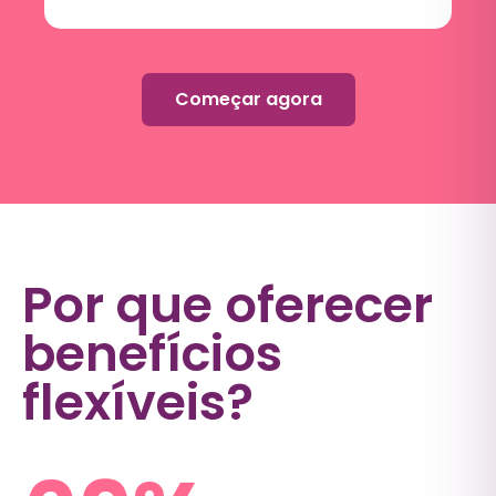
Começar agora
Por que oferecer
benefícios
flexíveis?