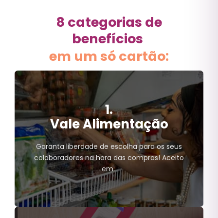
8 categorias de
benefícios
em um só cartão:
1.
Vale Alimentação
Garanta liberdade de escolha para os seus
colaboradores na hora das compras! Aceito
em: