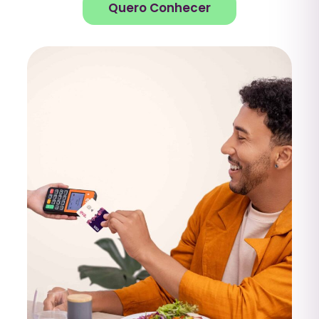
Quero Conhecer