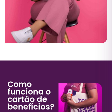
Como
funciona o
cartão de
benefícios?