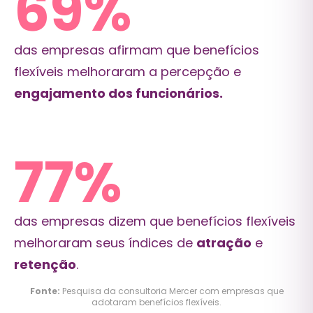
71
%
das empresas afirmam que benefícios
flexíveis melhoraram a percepção e
engajamento dos funcionários.
80
%
das empresas dizem que benefícios flexíveis
melhoraram seus índices de
atração
e
retenção
.
Fonte:
Pesquisa da consultoria Mercer com empresas que
adotaram benefícios flexíveis.