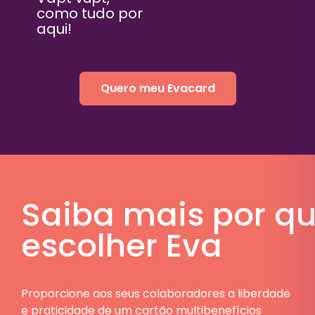
como tudo por
aqui!
Quero meu Evacard
Saiba mais por q
escolher Eva
Proporcione aos seus colaboradores a liberdade
e praticidade de um cartão multibenefícios