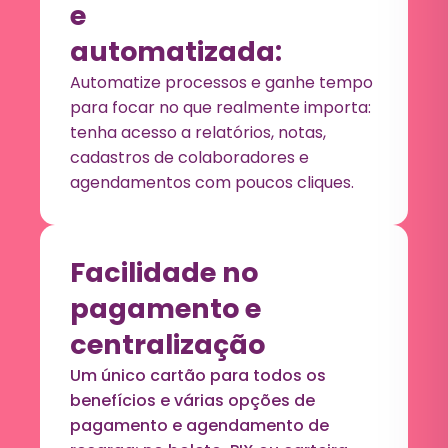
e
automatizada:
Automatize processos e ganhe tempo
para focar no que realmente importa:
tenha acesso a relatórios, notas,
cadastros de colaboradores e
agendamentos com poucos cliques.
Facilidade no
pagamento e
centralização
Um único cartão para todos os
benefícios e várias opções de
pagamento e agendamento de