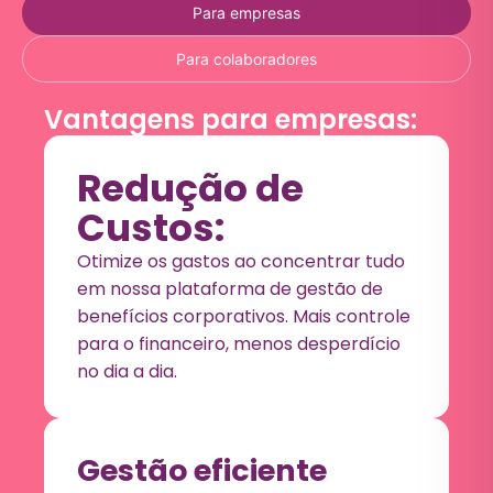
Para empresas
Para colaboradores
Vantagens para empresas:
Redução de
Custos:
Otimize os gastos ao concentrar tudo
em nossa plataforma de gestão de
benefícios corporativos. Mais controle
para o financeiro, menos desperdício
no dia a dia.
Gestão eficiente