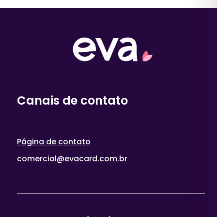
Canais de contato
Página de contato
comercial@evacard.com.br