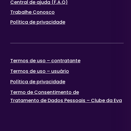
Central de ajuda (F.A.Q)
Trabalhe Conosco
Política de privacidade
Termos de uso – contratante
Termos de uso – usuário
Política de privacidade
Termo de Consentimento de
Tratamento de Dados Pessoais – Clube da Eva