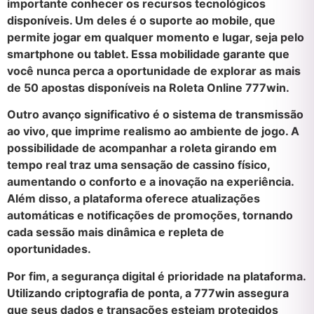
importante conhecer os recursos tecnológicos
disponíveis. Um deles é o suporte ao mobile, que
permite jogar em qualquer momento e lugar, seja pelo
smartphone ou tablet. Essa mobilidade garante que
você nunca perca a oportunidade de explorar as mais
de 50 apostas disponíveis na Roleta Online 777win.
Outro avanço significativo é o sistema de transmissão
ao vivo, que imprime realismo ao ambiente de jogo. A
possibilidade de acompanhar a roleta girando em
tempo real traz uma sensação de cassino físico,
aumentando o conforto e a inovação na experiência.
Além disso, a plataforma oferece atualizações
automáticas e notificações de promoções, tornando
cada sessão mais dinâmica e repleta de
oportunidades.
Por fim, a segurança digital é prioridade na plataforma.
Utilizando criptografia de ponta, a 777win assegura
que seus dados e transações estejam protegidos