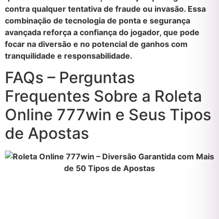
contra qualquer tentativa de fraude ou invasão. Essa
combinação de tecnologia de ponta e segurança
avançada reforça a confiança do jogador, que pode
focar na diversão e no potencial de ganhos com
tranquilidade e responsabilidade.
FAQs – Perguntas
Frequentes Sobre a Roleta
Online 777win e Seus Tipos
de Apostas